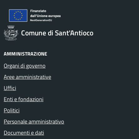
Comune di Sant'Antioco
AMMINISTRAZIONE
Organi di governo
Aree amministrative
Uffici
Enti e fondazioni
Politici
Personale amministrativo
Documenti e dati