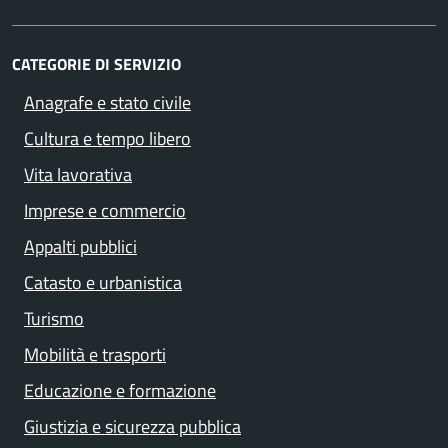
CATEGORIE DI SERVIZIO
Anagrafe e stato civile
Cultura e tempo libero
Vita lavorativa
Imprese e commercio
Appalti pubblici
Catasto e urbanistica
Turismo
Mobilità e trasporti
Educazione e formazione
Giustizia e sicurezza pubblica