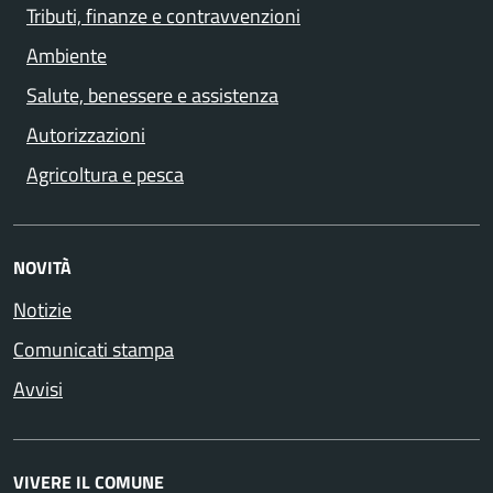
Tributi, finanze e contravvenzioni
Ambiente
Salute, benessere e assistenza
Autorizzazioni
Agricoltura e pesca
NOVITÀ
Notizie
Comunicati stampa
Avvisi
VIVERE IL COMUNE