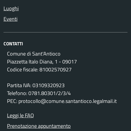
Luoghi
Eventi
CONTATTI
Comune di Sant'Antioco
Piazzetta Italo Diana, 1 - 09017
Codice fiscale: 81002570927
Partita IVA: 03109320923
Telefono: 0781.80301/2/3/4
PEC: protocollo@comune.santantioco.legalmail.it
Leggi le FAQ
Prenotazione appuntamento