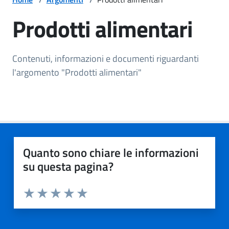
Prodotti alimentari
Contenuti, informazioni e documenti riguardanti
l'argomento "Prodotti alimentari"
Quanto sono chiare le informazioni
su questa pagina?
Valuta da 1 a 5 stelle la pagina
Valuta 1 stelle su 5
Valuta 2 stelle su 5
Valuta 3 stelle su 5
Valuta 4 stelle su 5
Valuta 5 stelle su 5