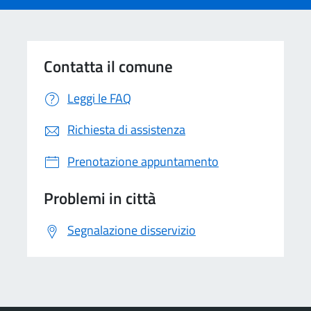
Contatta il comune
Leggi le FAQ
Richiesta di assistenza
Prenotazione appuntamento
Problemi in città
Segnalazione disservizio