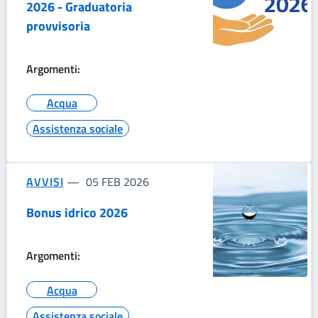
2026 - Graduatoria
provvisoria
Argomenti:
Acqua
Assistenza sociale
AVVISI
05 FEB 2026
Bonus idrico 2026
Argomenti:
Acqua
Assistenza sociale