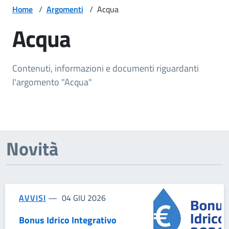
Home
/
Argomenti
/
Acqua
Acqua
Contenuti, informazioni e documenti riguardanti
l'argomento "Acqua"
Novità
AVVISI
04 GIU 2026
Bonus Idrico Integrativo