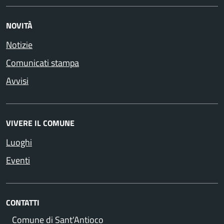
NOVITÀ
Notizie
Comunicati stampa
Avvisi
VIVERE IL COMUNE
Luoghi
Eventi
CONTATTI
Comune di Sant'Antioco