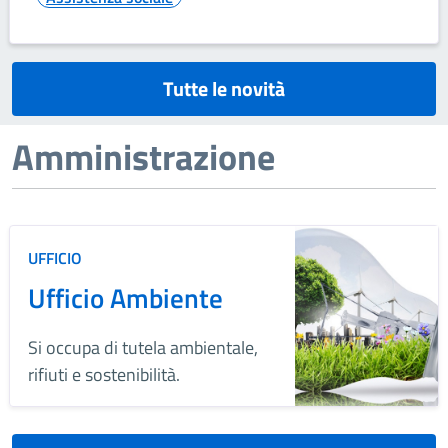
Tutte le novità
Amministrazione
UFFICIO
Ufficio Ambiente
Si occupa di tutela ambientale,
rifiuti e sostenibilità.