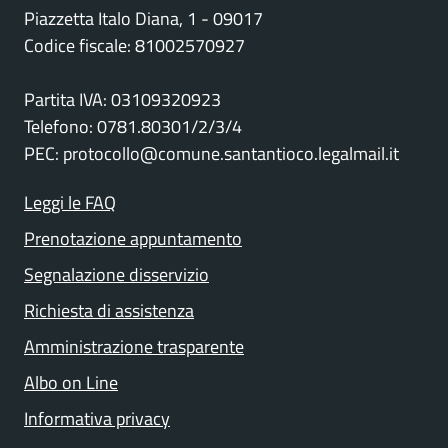
Piazzetta Italo Diana, 1 - 09017
Codice fiscale: 81002570927
Partita IVA: 03109320923
Telefono: 0781.80301/2/3/4
PEC: protocollo@comune.santantioco.legalmail.it
Leggi le FAQ
Prenotazione appuntamento
Segnalazione disservizio
Richiesta di assistenza
Amministrazione trasparente
Albo on Line
Informativa privacy