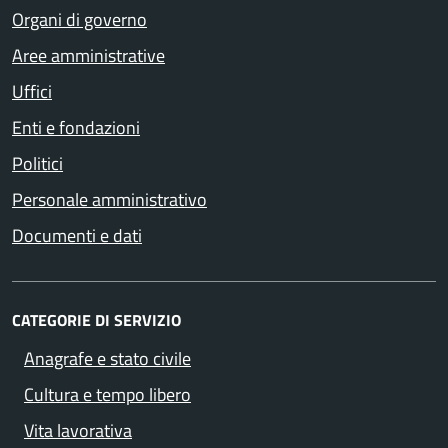
Organi di governo
Aree amministrative
Uffici
Enti e fondazioni
Politici
Personale amministrativo
Documenti e dati
CATEGORIE DI SERVIZIO
Anagrafe e stato civile
Cultura e tempo libero
Vita lavorativa