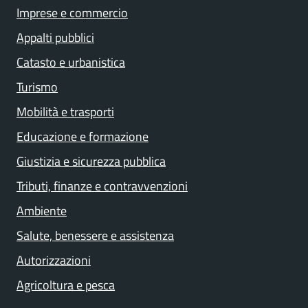
Imprese e commercio
Appalti pubblici
Catasto e urbanistica
Turismo
Mobilità e trasporti
Educazione e formazione
Giustizia e sicurezza pubblica
Tributi, finanze e contravvenzioni
Ambiente
Salute, benessere e assistenza
Autorizzazioni
Agricoltura e pesca