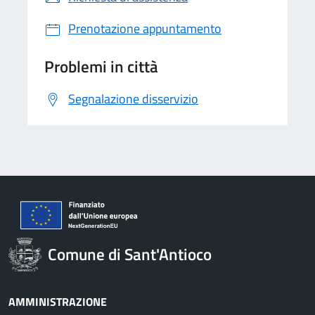
Prenotazione appuntamento
Problemi in città
Segnalazione disservizio
Comune di Sant'Antioco
AMMINISTRAZIONE