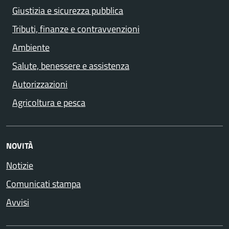
Giustizia e sicurezza pubblica
Tributi, finanze e contravvenzioni
Ambiente
Salute, benessere e assistenza
Autorizzazioni
Agricoltura e pesca
NOVITÀ
Notizie
Comunicati stampa
Avvisi