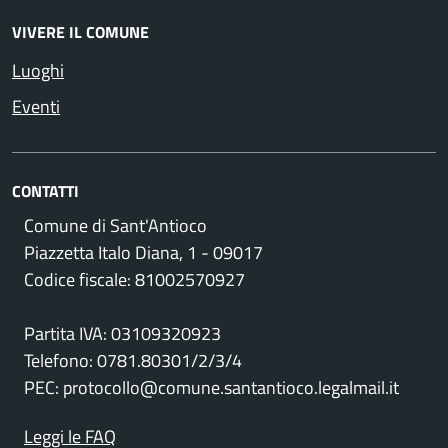
VIVERE IL COMUNE
Luoghi
Eventi
CONTATTI
Comune di Sant'Antioco
Piazzetta Italo Diana, 1 - 09017
Codice fiscale: 81002570927
Partita IVA: 03109320923
Telefono: 0781.80301/2/3/4
PEC: protocollo@comune.santantioco.legalmail.it
Leggi le FAQ