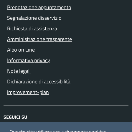
Prenotazione appuntamento
Segnalazione disservizio
Richiesta di assistenza
Amministrazione trasparente
Albo on Line
Informativa privacy
Note legali
Dichiarazione di accessibilità
improvement-plan
SEGUICI SU
Facebook
YouTube
Instagram
Questo sito utilizza esclusivamente cookies