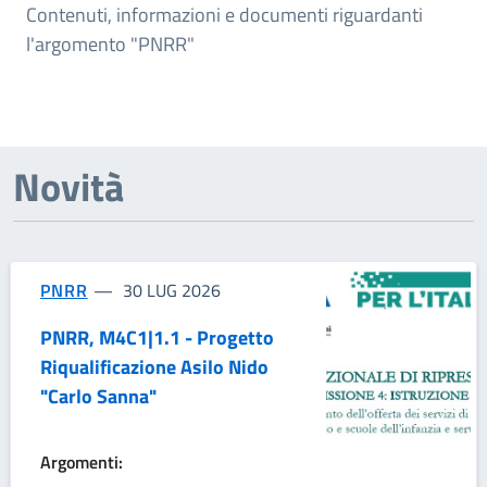
Contenuti, informazioni e documenti riguardanti
l'argomento "PNRR"
Novità
PNRR
30 LUG 2026
PNRR, M4C1|1.1 - Progetto
Riqualificazione Asilo Nido
"Carlo Sanna"
Argomenti: