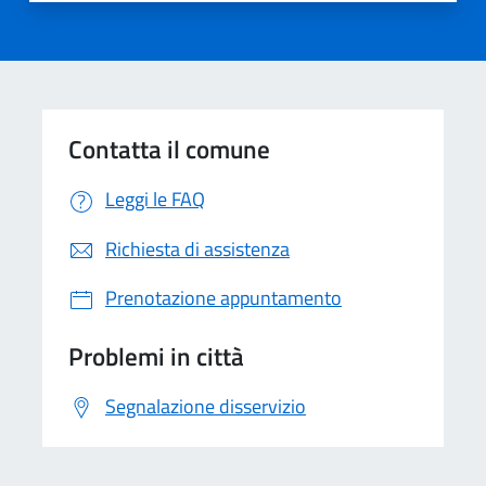
Contatta il comune
Leggi le FAQ
Richiesta di assistenza
Prenotazione appuntamento
Problemi in città
Segnalazione disservizio