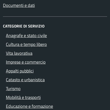
Documenti e dati
CATEGORIE DI SERVIZIO
Anagrafe e stato civile
Cultura e tempo libero
Vita lavorativa
Imprese e commercio
Appalti pubblici
Catasto e urbanistica
Turismo
Mobilità e trasporti
Educazione e formazione