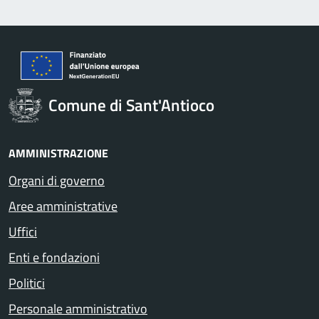
Comune di Sant'Antioco
AMMINISTRAZIONE
Organi di governo
Aree amministrative
Uffici
Enti e fondazioni
Politici
Personale amministrativo