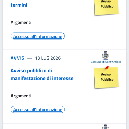
termini
Argomenti:
Accesso all'informazione
AVVISI
13 LUG 2026
Avviso pubblico di
manifestazione di interesse
Argomenti:
Accesso all'informazione