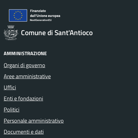
Comune di Sant'Antioco
AMMINISTRAZIONE
Organi di governo
Aree amministrative
Uffici
Enti e fondazioni
Politici
Personale amministrativo
Documenti e dati