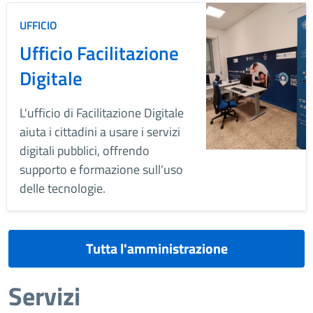
UFFICIO
Ufficio Facilitazione
Digitale
L'ufficio di Facilitazione Digitale
aiuta i cittadini a usare i servizi
digitali pubblici, offrendo
supporto e formazione sull'uso
delle tecnologie.
Tutta l'amministrazione
Servizi