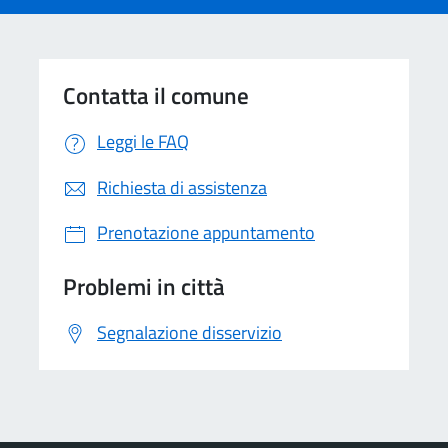
Contatta il comune
Leggi le FAQ
Richiesta di assistenza
Prenotazione appuntamento
Problemi in città
Segnalazione disservizio