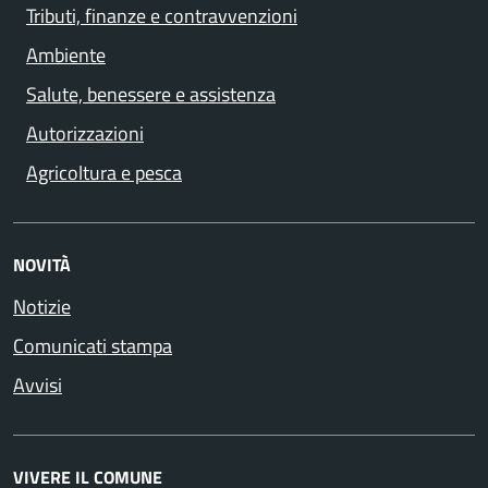
Tributi, finanze e contravvenzioni
Ambiente
Salute, benessere e assistenza
Autorizzazioni
Agricoltura e pesca
NOVITÀ
Notizie
Comunicati stampa
Avvisi
VIVERE IL COMUNE