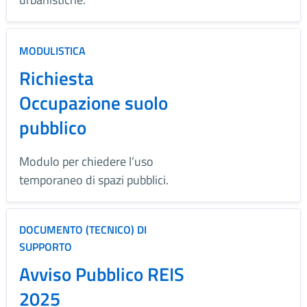
MODULISTICA
Richiesta
Occupazione suolo
pubblico
Modulo per chiedere l’uso
temporaneo di spazi pubblici.
DOCUMENTO (TECNICO) DI
SUPPORTO
Avviso Pubblico REIS
2025