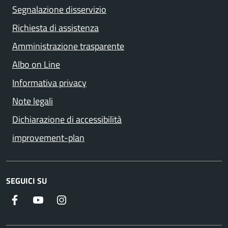
Segnalazione disservizio
Richiesta di assistenza
Amministrazione trasparente
Albo on Line
Informativa privacy
Note legali
Dichiarazione di accessibilità
improvement-plan
SEGUICI SU
Facebook
YouTube
Instagram