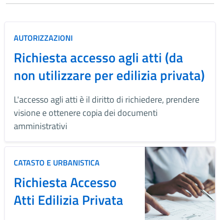
AUTORIZZAZIONI
Richiesta accesso agli atti (da
non utilizzare per edilizia privata)
L'accesso agli atti è il diritto di richiedere, prendere
visione e ottenere copia dei documenti
amministrativi
CATASTO E URBANISTICA
Richiesta Accesso
Atti Edilizia Privata