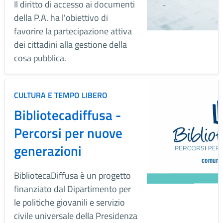
Il diritto di accesso ai documenti
della P.A. ha l'obiettivo di
favorire la partecipazione attiva
dei cittadini alla gestione della
cosa pubblica.
CULTURA E TEMPO LIBERO
Bibliotecadiffusa -
Percorsi per nuove
generazioni
BibliotecaDiffusa è un progetto
finanziato dal Dipartimento per
le politiche giovanili e servizio
civile universale della Presidenza