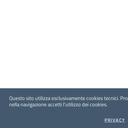
Questo sito utilizza esclusivamente cookies tecnici.
Pr
nella navigazione accetti l’utilizzo dei cookies.
PRIVACY