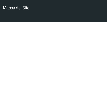
Mappa del Sito