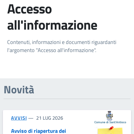
Accesso
all'informazione
Contenuti, informazioni e documenti riguardanti
l'argomento "Accesso all'informazione".
Novità
AVVISI
21 LUG 2026
Avviso di riapertura dei