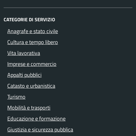
CATEGORIE DI SERVIZIO
Anagrafe e stato civile
Cultura e tempo libero
Vita lavorativa
Imprese e commercio
Appalti pubblici
Catasto e urbanistica
Turismo
Mobilità e trasporti
Educazione e formazione
Giustizia e sicurezza pubblica