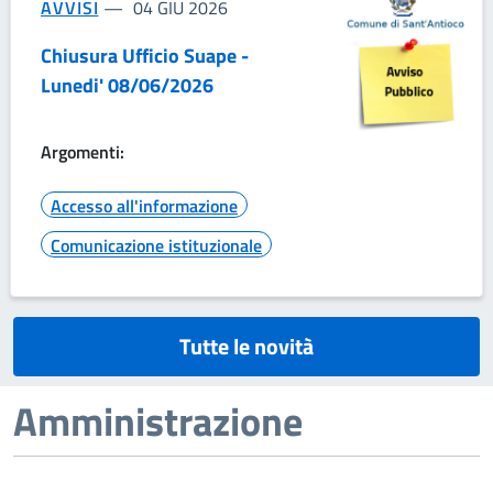
AVVISI
04 GIU 2026
Chiusura Ufficio Suape -
Lunedi' 08/06/2026
Argomenti:
Accesso all'informazione
Comunicazione istituzionale
Tutte le novità
Amministrazione