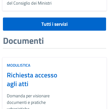
del Consiglio dei Ministri
Tutti i servizi
Documenti
MODULISTICA
Richiesta accesso
agli atti
Domanda per visionare
documenti e pratiche
urbanistiche.