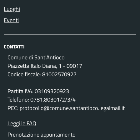
Luoghi
Eventi
CONTATTI
Comune di Sant'Antioco
Piazzetta Italo Diana, 1 - 09017
Codice fiscale: 81002570927
Partita IVA: 03109320923
Telefono: 0781.80301/2/3/4
PEC: protocollo@comune.santantioco.legalmail.it
Leggi le FAQ
Prenotazione appuntamento