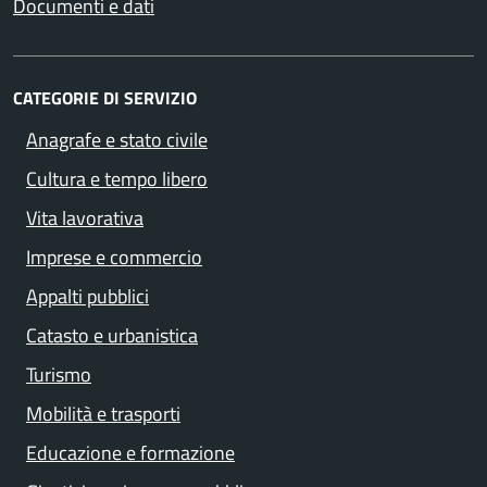
Documenti e dati
CATEGORIE DI SERVIZIO
Anagrafe e stato civile
Cultura e tempo libero
Vita lavorativa
Imprese e commercio
Appalti pubblici
Catasto e urbanistica
Turismo
Mobilità e trasporti
Educazione e formazione