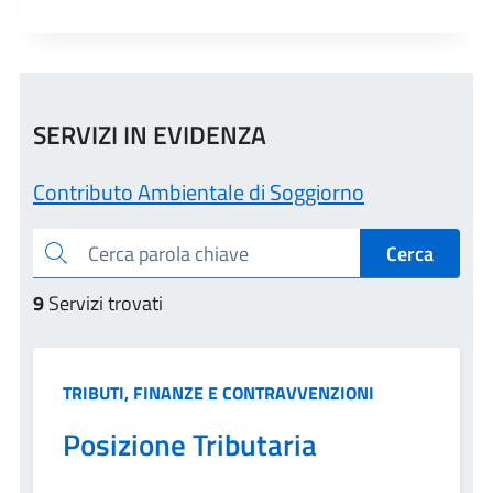
SERVIZI IN EVIDENZA
Contributo Ambientale di Soggiorno
Cercaparola chiave
Cerca
9
Servizi trovati
Categoria:
TRIBUTI, FINANZE E CONTRAVVENZIONI
Posizione Tributaria