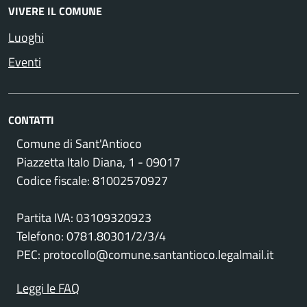
VIVERE IL COMUNE
Luoghi
Eventi
CONTATTI
Comune di Sant'Antioco
Piazzetta Italo Diana, 1 - 09017
Codice fiscale: 81002570927
Partita IVA: 03109320923
Telefono: 0781.80301/2/3/4
PEC: protocollo@comune.santantioco.legalmail.it
Leggi le FAQ