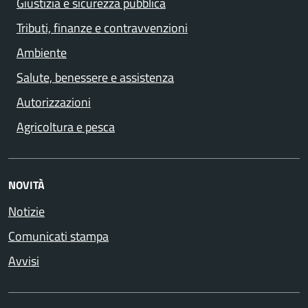
Giustizia e sicurezza pubblica
Tributi, finanze e contravvenzioni
Ambiente
Salute, benessere e assistenza
Autorizzazioni
Agricoltura e pesca
NOVITÀ
Notizie
Comunicati stampa
Avvisi