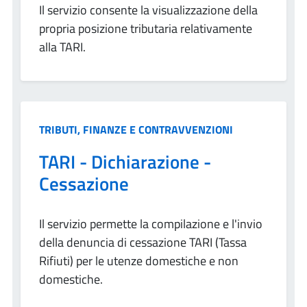
Il servizio consente la visualizzazione della
propria posizione tributaria relativamente
alla TARI.
Categoria:
TRIBUTI, FINANZE E CONTRAVVENZIONI
TARI - Dichiarazione -
Cessazione
Il servizio permette la compilazione e l'invio
della denuncia di cessazione TARI (Tassa
Rifiuti) per le utenze domestiche e non
domestiche.