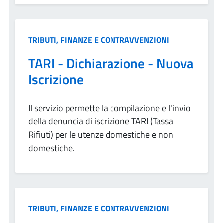
Categoria:
TRIBUTI, FINANZE E CONTRAVVENZIONI
TARI - Dichiarazione - Nuova
Iscrizione
Il servizio permette la compilazione e l'invio
della denuncia di iscrizione TARI (Tassa
Rifiuti) per le utenze domestiche e non
domestiche.
Categoria:
TRIBUTI, FINANZE E CONTRAVVENZIONI